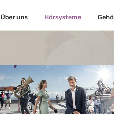
Über uns
Hörsysteme
Gehö