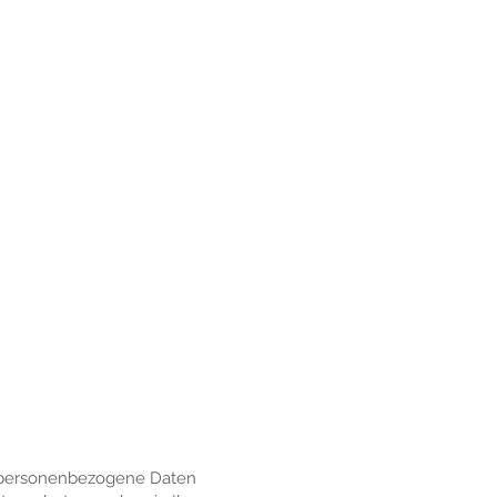
r personenbezogene Daten