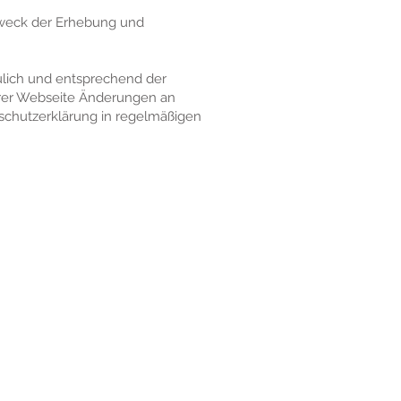
Zweck der Erhebung und
lich und entsprechend der
erer Webseite Änderungen an
chutzerklärung in regelmäßigen