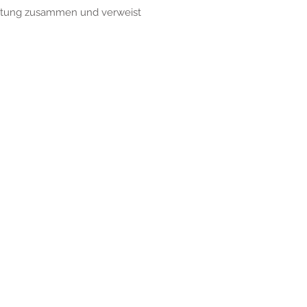
beitung zusammen und verweist