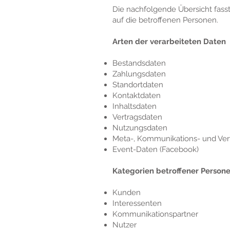
Die nachfolgende Übersicht fass
auf die betroffenen Personen.
Arten der verarbeiteten Daten
Bestandsdaten
Zahlungsdaten
Standortdaten
Kontaktdaten
Inhaltsdaten
Vertragsdaten
Nutzungsdaten
Meta-, Kommunikations- und Ver
Event-Daten (Facebook)
Kategorien betroffener Person
Kunden
Interessenten
Kommunikationspartner
Nutzer