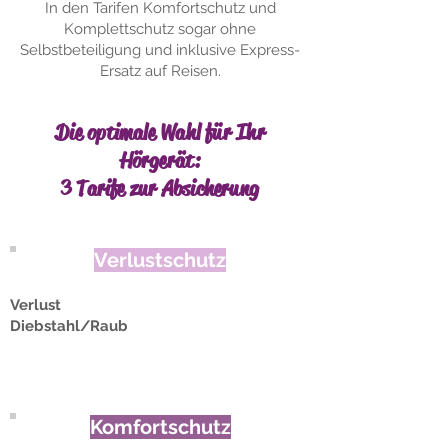
In den Tarifen Komfortschutz und
Komplettschutz sogar ohne
Selbstbeteiligung und inklusive Express-
Ersatz auf Reisen.
Die optimale Wahl für Ihr
Hörgerät:
3 Tarife zur Absicherung
Verlustschutz
Verlust
Diebstahl/Raub
Komfortschutz