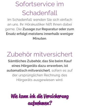
Sofortservice im
Schadenfall
Im Schadenfall wenden Sie sich einfach
an uns. Ihr Hörakustiker hilft Ihnen dabei
gerne. Die
Zusage zur Reparatur oder zum
Ersatz erfolgt meistens innerhalb weniger
Minuten
.
Zubehör mitversichert
Sämtliches Zubehör, das Sie beim Kauf
eines Hörgeräts dazu erwerben, ist
automatisch mitversichert
, sofern es auf
der ursprünglichen Rechnung des
Hörgeräts ausgewiesen wird.
Wie kann ich die Versicherung
aufnehmen?