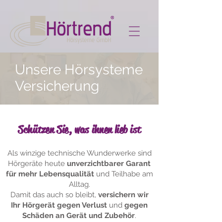
Unsere Hörsysteme
Versicherung
Schützen Sie, was ihnen lieb ist
Als winzige technische Wunderwerke sind
Hörgeräte heute
unverzichtbarer Garant
für mehr Lebensqualität
und Teilhabe am
Alltag.
Damit das auch so bleibt,
versichern wir
Ihr Hörgerät gegen Verlust
und
gegen
Schäden an Gerät und Zubehör
.