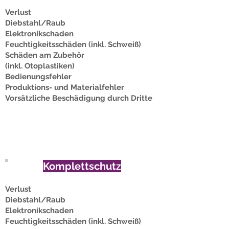
Verlust
Diebstahl/Raub
Elektronikschaden
Feuchtigkeitsschäden (inkl. Schweiß)
Schäden am Zubehör
(inkl. Otoplastiken)
Bedienungsfehler
Produktions- und Materialfehler
Vorsätzliche Beschädigung durch Dritte
Komplettschutz
Verlust
Diebstahl/Raub
Elektronikschaden
Feuchtigkeitsschäden (inkl. Schweiß)