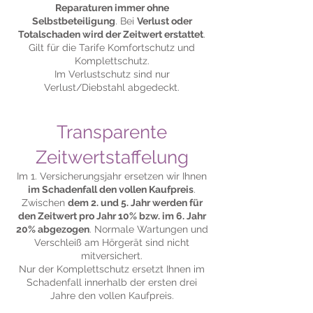
Reparaturen immer ohne
Selbstbeteiligung
. Bei
Verlust oder
Totalschaden wird der Zeitwert erstattet
.
Gilt für die Tarife Komfortschutz und
Komplettschutz.
Im Verlustschutz sind nur
Verlust/Diebstahl abgedeckt.
Transparente
Zeitwertstaffelung
Im 1. Versicherungsjahr ersetzen wir Ihnen
im Schadenfall den vollen Kaufpreis
.
Zwischen
dem 2. und 5. Jahr werden für
den Zeitwert pro Jahr 10% bzw. im 6. Jahr
20% abgezogen
. Normale Wartungen und
Verschleiß am Hörgerät sind nicht
mitversichert.
Nur der Komplettschutz ersetzt Ihnen im
Schadenfall innerhalb der ersten drei
Jahre den vollen Kaufpreis.