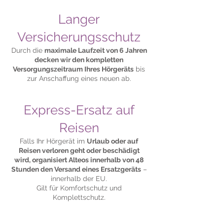
Langer
Versicherungsschutz
Durch die
maximale Laufzeit von 6 Jahren
decken wir den kompletten
Versorgungszeitraum Ihres Hörgeräts
bis
zur Anschaffung eines neuen ab.
Express-Ersatz auf
Reisen
Falls Ihr Hörgerät im
Urlaub oder auf
Reisen verloren geht oder beschädigt
wird, organisiert Alteos innerhalb von 48
Stunden den Versand eines Ersatzgeräts
–
innerhalb der EU.
Gilt für Komfortschutz und
Komplettschutz.