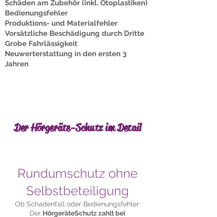
Schäden am Zubehör (inkl. Otoplastiken)
Bedienungsfehler
Produktions- und Materialfehler
Vorsätzliche Beschädigung durch Dritte
Grobe Fahrlässigkeit
Neuwerterstattung in den ersten 3
Jahren
Der Hörgeräte-Schutz im Detail
Rundumschutz ohne
Selbstbeteiligung
Ob Schadenfall oder Bedienungsfehler:
Der
HörgeräteSchutz zahlt bei