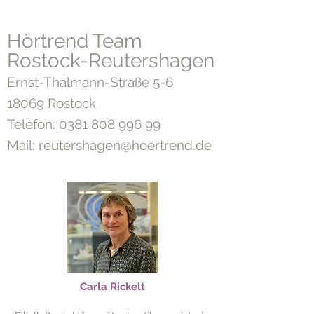
Hörtrend Team
Rostock-Reutershagen
Ernst-Thälmann-Straße 5-6
18069 Rostock
Telefon:
0381 808 996 99
Mail:
reutershagen@hoertrend.de
Carla Rickelt