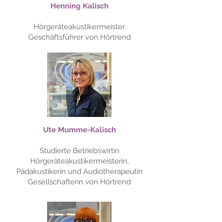
Henning Kalisch
Hörgeräteakustikermeister
Geschäftsführer von Hörtrend
Ute Mumme-Kalisch
Studierte Betriebswirtin
Hörgeräteakustikermeisterin,
Pädakustikerin und Audiotherapeutin
Gesellschafterin von Hörtrend