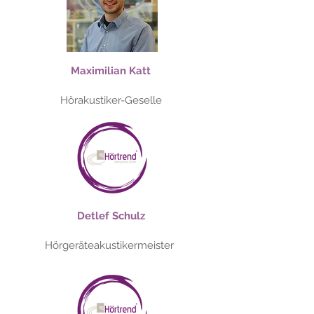
Maximilian Katt
Hörakustiker-Geselle
Detlef Schulz
Hörgeräteakustikermeister