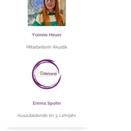
Yvonne Heuer
Mitarbeiterin Akustik
Emma Spohn
Auszubildende im 3. Lehrjahr