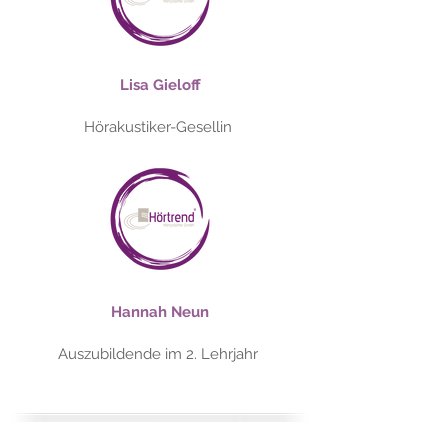
Lisa Gieloff
Hörakustiker-Gesellin
Hannah Neun
Auszubildende im 2. Lehrjahr