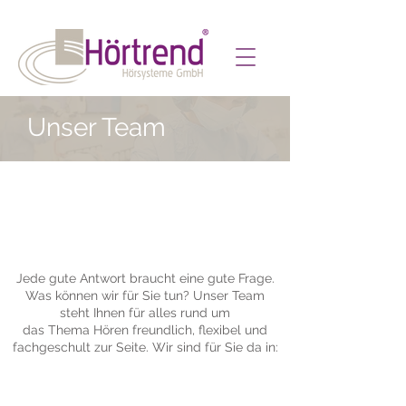
Unser Team
Jede gute Antwort braucht eine gute Frage.
Was können wir für Sie tun? Unser Team
steht Ihnen für alles rund um
das Thema Hören freundlich, flexibel und
fachgeschult zur Seite. Wir sind für Sie da in: