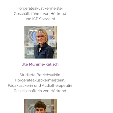
Hörgeräteakustikermeister
Geschäftsführer von Hörtrend
und ICP Spezialist
Ute Mumme-Kalisch
Studierte Betriebswirtin
Hörgeräteakustikermeisterin,
Pädakustikerin und Audiotherapeutin
Gesellschafterin von Hörtrend