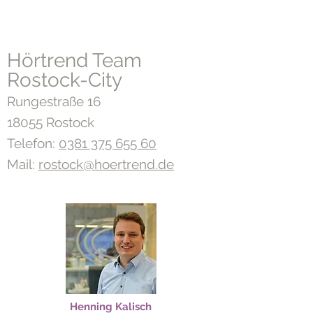
Hörtrend Team
Rostock-City
Rungestraße 16
18055 Rostock
Telefon:
0381 375 655 60
Mail:
rostock@hoertrend.de
Henning Kalisch