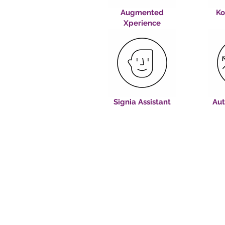
Augmented
Ko
Xperience
Signia Assistant
Aut