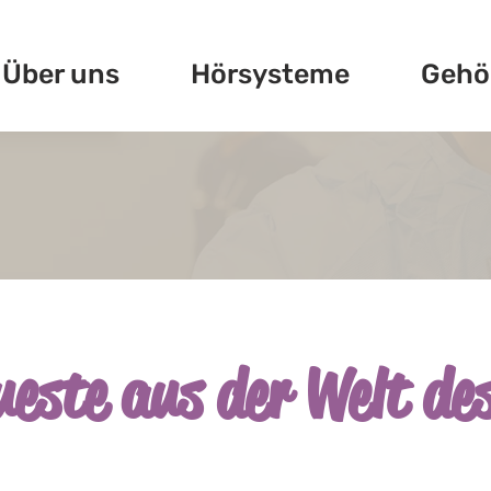
Über uns
Hörsysteme
Gehö
este aus der Welt de